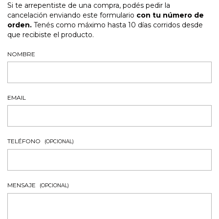
Si te arrepentiste de una compra, podés pedir la
cancelación enviando este formulario
con tu número de
orden.
Tenés como máximo hasta 10 días corridos desde
que recibiste el producto.
NOMBRE
EMAIL
TELÉFONO
(OPCIONAL)
MENSAJE
(OPCIONAL)