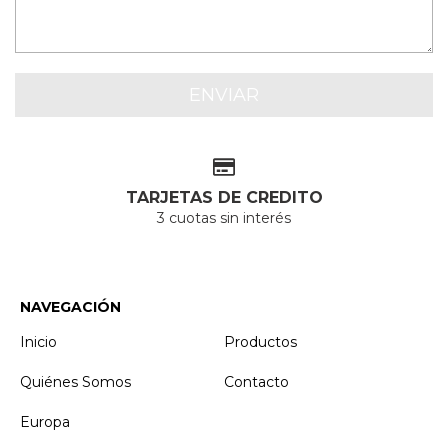
TARJETAS DE CREDITO
3 cuotas sin interés
NAVEGACIÓN
Inicio
Productos
Quiénes Somos
Contacto
Europa