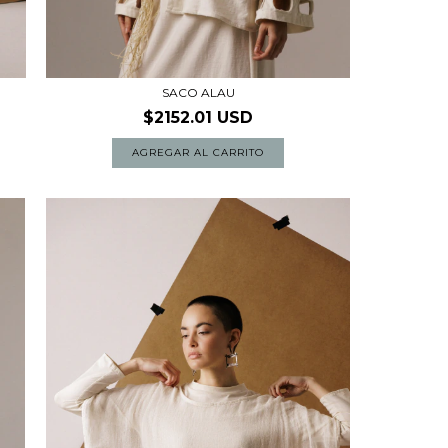
SACO ALAU
$2152.01 USD