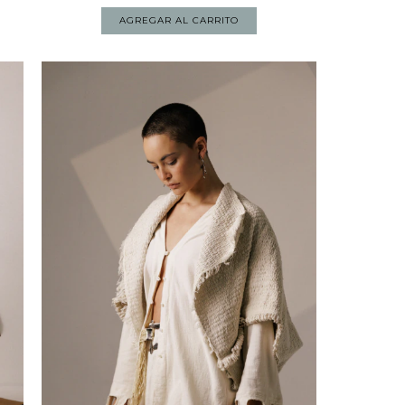
AGREGAR AL CARRITO