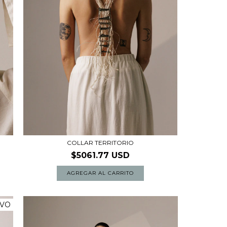
COLLAR TERRITORIO
$5061.77 USD
VO