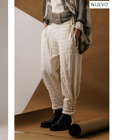
NUEVO