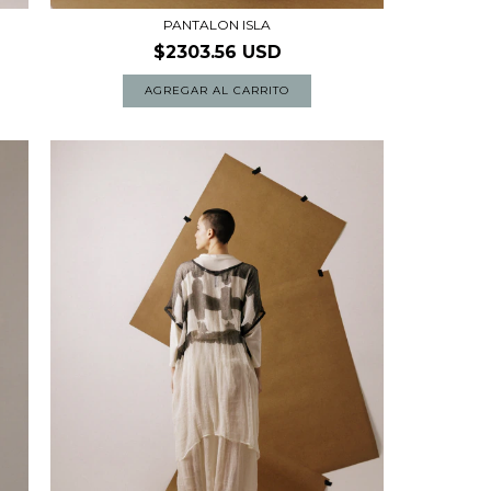
PANTALON ISLA
$2303.56 USD
AGREGAR AL CARRITO