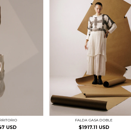
ERRITORIO
FALDA GASA DOBLE
47 USD
$1917.11 USD