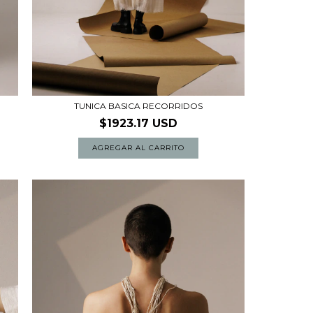
TUNICA BASICA RECORRIDOS
$1923.17 USD