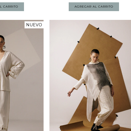
NUEVO