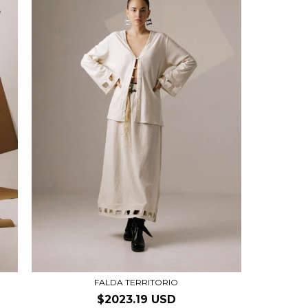
FALDA TERRITORIO
$2023.19 USD