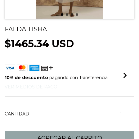
FALDA TISHA
$1465.34 USD
10% de descuento
pagando con Transferencia
VER MEDIOS DE PAGO
CANTIDAD