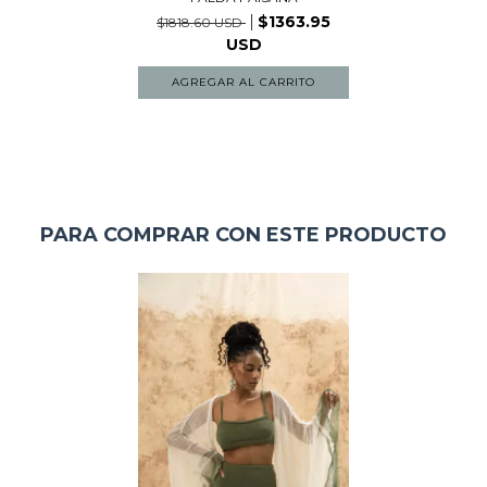
$1363.95
$1818.60 USD
USD
PARA COMPRAR CON ESTE PRODUCTO