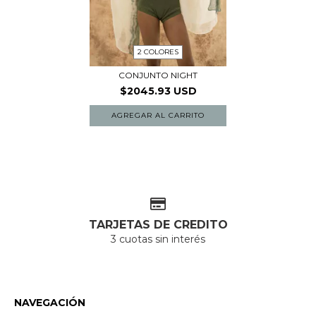
2 COLORES
CONJUNTO NIGHT
$2045.93 USD
AGREGAR AL CARRITO
TARJETAS DE CREDITO
3 cuotas sin interés
NAVEGACIÓN