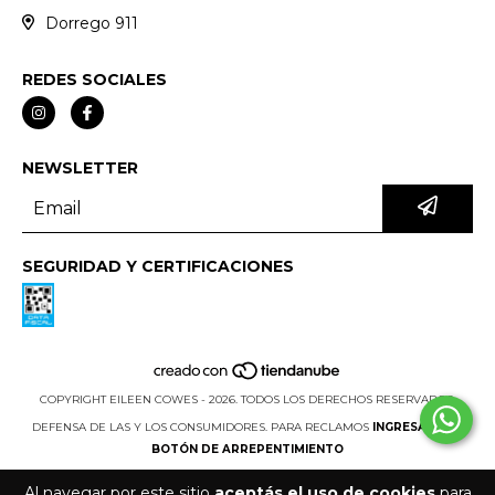
Dorrego 911
REDES SOCIALES
NEWSLETTER
SEGURIDAD Y CERTIFICACIONES
COPYRIGHT EILEEN COWES - 2026. TODOS LOS DERECHOS RESERVADOS.
DEFENSA DE LAS Y LOS CONSUMIDORES. PARA RECLAMOS
INGRESA AQUÍ.
BOTÓN DE ARREPENTIMIENTO
Al navegar por este sitio
aceptás el uso de cookies
para