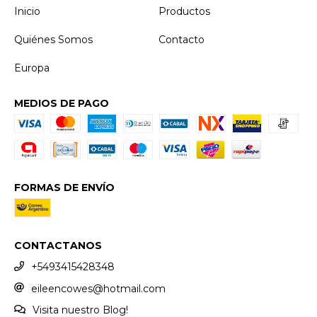
Inicio
Productos
Quiénes Somos
Contacto
Europa
MEDIOS DE PAGO
FORMAS DE ENVÍO
CONTACTANOS
+5493415428348
eileencowes@hotmail.com
Visita nuestro Blog!