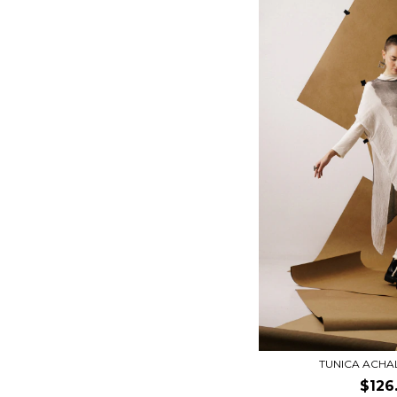
TUNICA ACHA
$126