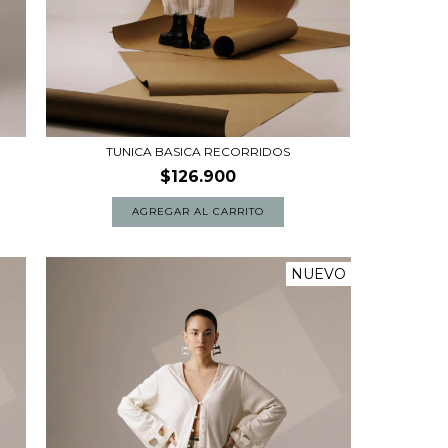
TUNICA BASICA RECORRIDOS
$126.900
NUEVO