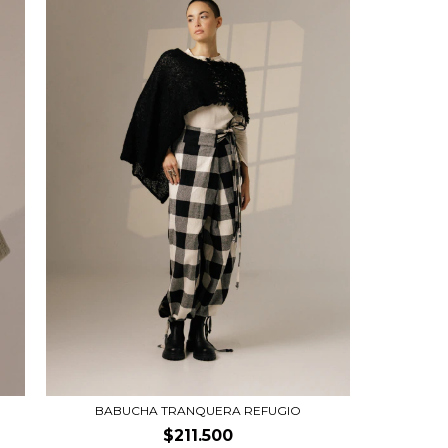
BABUCHA TRANQUERA REFUGIO
$211.500