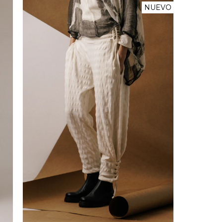
NUEVO