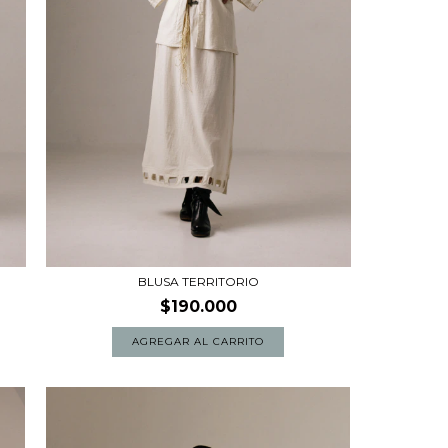
BLUSA TERRITORIO
$190.000
AGREGAR AL CARRITO