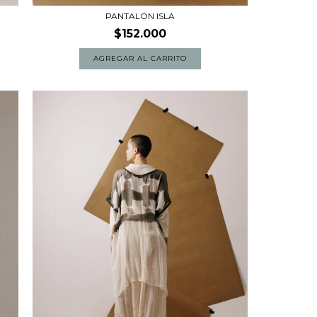
PANTALON ISLA
$152.000
AGREGAR AL CARRITO