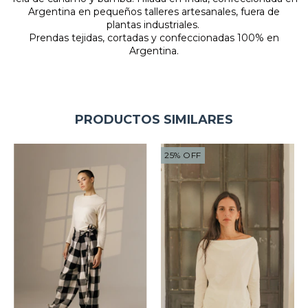
Argentina en pequeños talleres artesanales,
fuera de
plantas industriales.
Prendas tejidas, cortadas y confeccionadas 100% en
Argentina.
PRODUCTOS SIMILARES
25
%
OFF