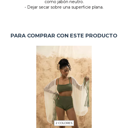
como jabón neutro.
- Dejar secar sobre una superficie plana.
PARA COMPRAR CON ESTE PRODUCTO
2 COLORES