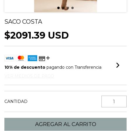
SACO COSTA
$2091.39 USD
10% de descuento
pagando con Transferencia
VER MEDIOS DE PAGO
CANTIDAD