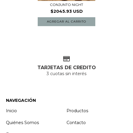
CONJUNTO NIGHT
$2045.93 USD
AGREGAR AL CARRITO
TARJETAS DE CREDITO
3 cuotas sin interés
NAVEGACIÓN
Inicio
Productos
Quiénes Somos
Contacto