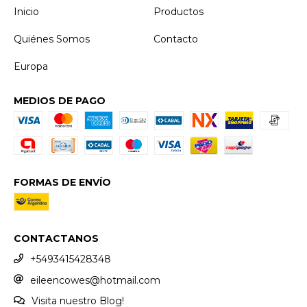
Inicio
Productos
Quiénes Somos
Contacto
Europa
MEDIOS DE PAGO
FORMAS DE ENVÍO
CONTACTANOS
+5493415428348
eileencowes@hotmail.com
Visita nuestro Blog!