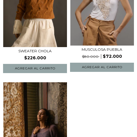
MUSCULOSA PUEBLA
SWEATER CHOLA
$72.000
$80.000
$226.000
AGREGAR AL CARRITO