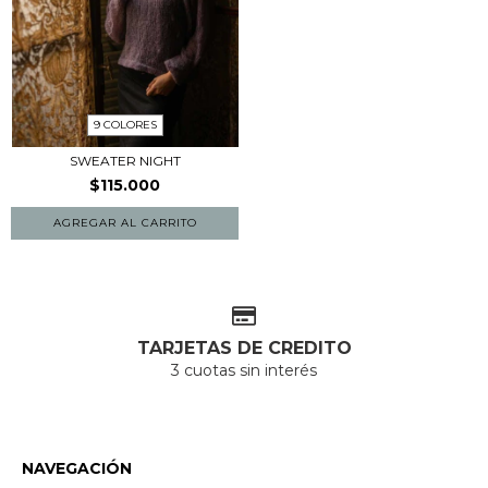
9 COLORES
SWEATER NIGHT
$115.000
AGREGAR AL CARRITO
TARJETAS DE CREDITO
3 cuotas sin interés
NAVEGACIÓN