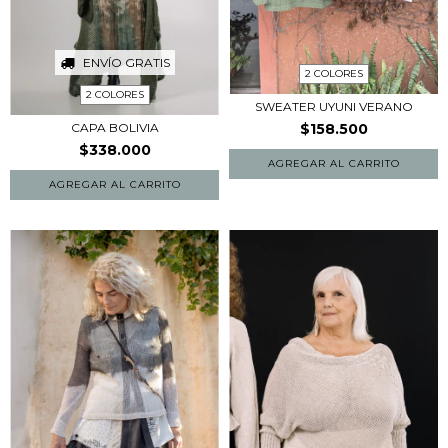
ENVÍO GRATIS
2 COLORES
2 COLORES
SWEATER UYUNI VERANO
CAPA BOLIVIA
$158.500
$338.000
AGREGAR AL CARRITO
AGREGAR AL CARRITO