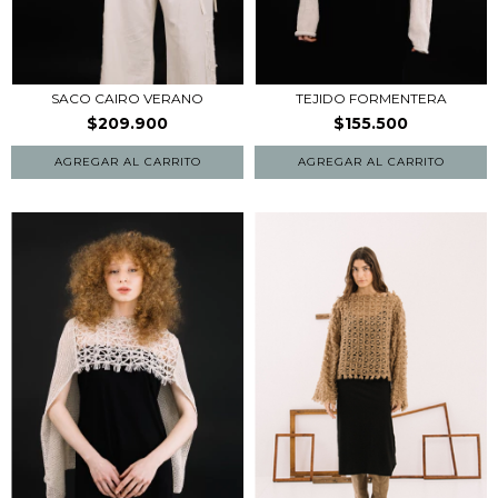
SACO CAIRO VERANO
TEJIDO FORMENTERA
$209.900
$155.500