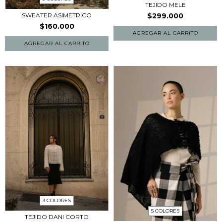
TEJIDO MELE
SWEATER ASIMETRICO
$299.000
$160.000
AGREGAR AL CARRITO
3 COLORES
5 COLORES
TEJIDO DANI CORTO