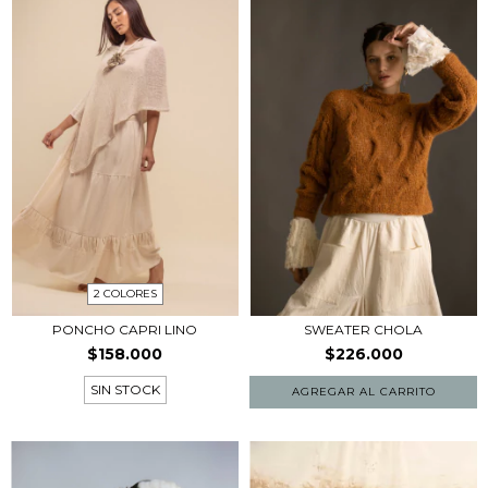
2 COLORES
PONCHO CAPRI LINO
SWEATER CHOLA
$158.000
$226.000
SIN STOCK