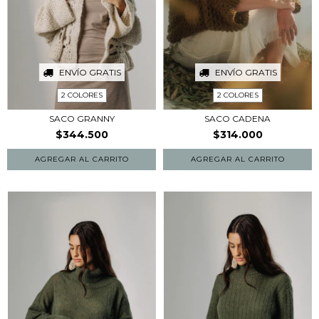
ENVÍO GRATIS
ENVÍO GRATIS
2 COLORES
2 COLORES
SACO GRANNY
SACO CADENA
$344.500
$314.000
AGREGAR AL CARRITO
AGREGAR AL CARRITO