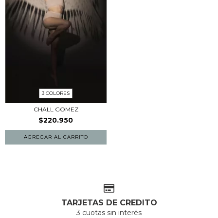
3 COLORES
CHALL GOMEZ
$220.950
AGREGAR AL CARRITO
TARJETAS DE CREDITO
3 cuotas sin interés