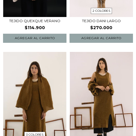
2 COLORES
TEJIDO QUEXQUE VERANO
TEJIDO DANI LARGO
$114.900
$270.000
AGREGAR AL CARRITO
3 COLORES