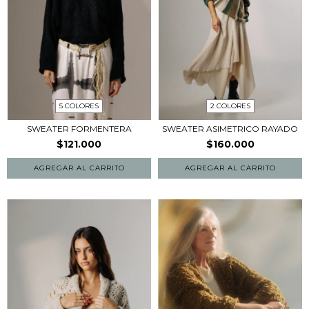
5 COLORES
2 COLORES
SWEATER FORMENTERA
SWEATER ASIMETRICO RAYADO
$121.000
$160.000
AGREGAR AL CARRITO
AGREGAR AL CARRITO