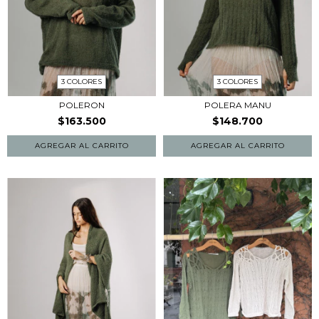
3 COLORES
3 COLORES
POLERON
POLERA MANU
$163.500
$148.700
AGREGAR AL CARRITO
AGREGAR AL CARRITO