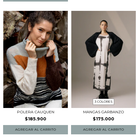
3 COLORES
POLERA CAUQUEN
MANGAS GARBANZO
$185.900
$175.000
AGREGAR AL CARRITO
AGREGAR AL CARRITO