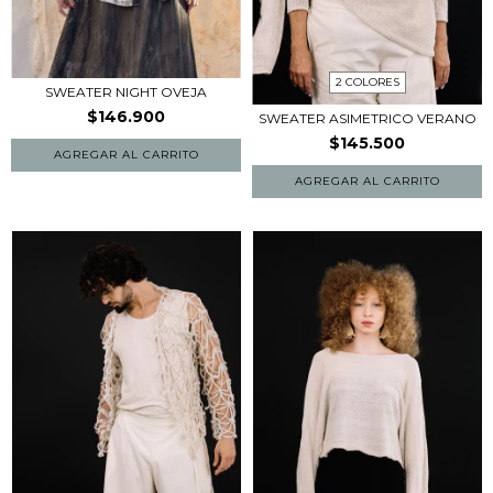
2 COLORES
SWEATER NIGHT OVEJA
$146.900
SWEATER ASIMETRICO VERANO
$145.500
AGREGAR AL CARRITO