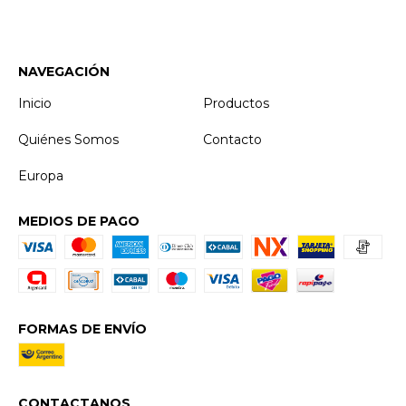
NAVEGACIÓN
Inicio
Productos
Quiénes Somos
Contacto
Europa
MEDIOS DE PAGO
FORMAS DE ENVÍO
CONTACTANOS