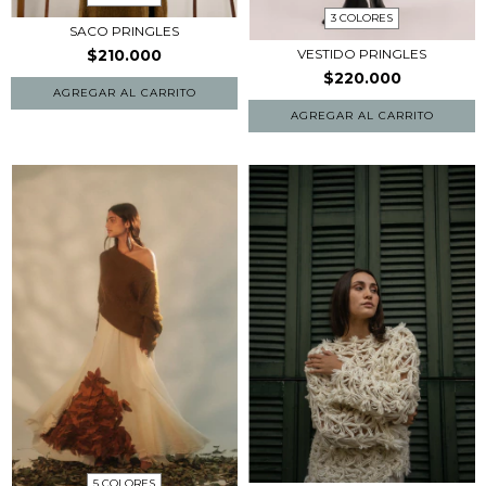
3 COLORES
SACO PRINGLES
VESTIDO PRINGLES
$210.000
$220.000
AGREGAR AL CARRITO
AGREGAR AL CARRITO
5 COLORES