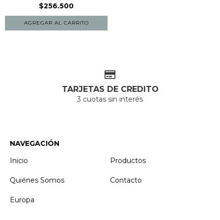
$256.500
TARJETAS DE CREDITO
3 cuotas sin interés
NAVEGACIÓN
Inicio
Productos
Quiénes Somos
Contacto
Europa