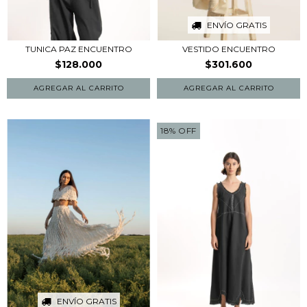
ENVÍO GRATIS
TUNICA PAZ ENCUENTRO
VESTIDO ENCUENTRO
$128.000
$301.600
18
%
OFF
ENVÍO GRATIS