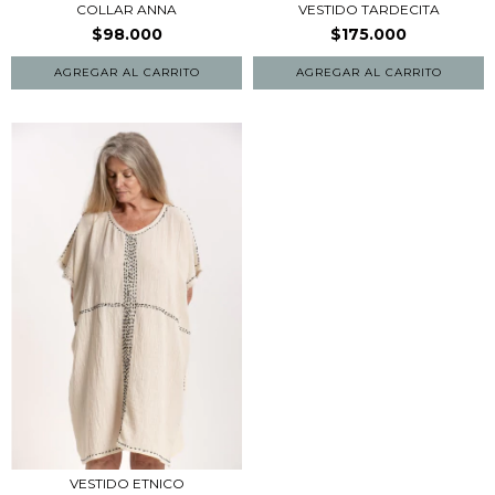
COLLAR ANNA
VESTIDO TARDECITA
$98.000
$175.000
AGREGAR AL CARRITO
AGREGAR AL CARRITO
VESTIDO ETNICO