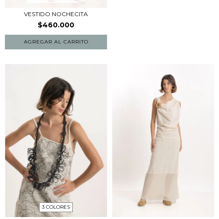
VESTIDO NOCHECITA
$460.000
3 COLORES