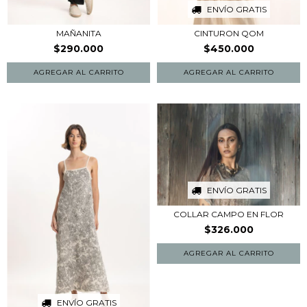
ENVÍO GRATIS
MAÑANITA
CINTURON QOM
$290.000
$450.000
AGREGAR AL CARRITO
ENVÍO GRATIS
COLLAR CAMPO EN FLOR
$326.000
ENVÍO GRATIS