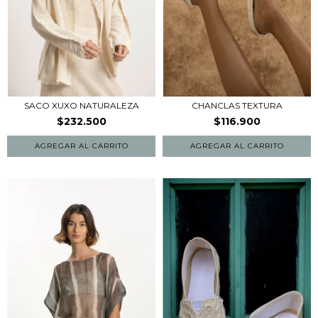
SACO XUXO NATURALEZA
CHANCLAS TEXTURA
$232.500
$116.900
AGREGAR AL CARRITO