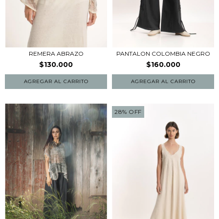
REMERA ABRAZO
PANTALON COLOMBIA NEGRO
$130.000
$160.000
AGREGAR AL CARRITO
AGREGAR AL CARRITO
28
%
OFF